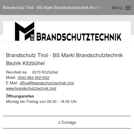
Brandschutz Tirol - BS Markl Brandschutztechnik Bezirk Kitzbühel
Menü
Brandschutz Tirol - BS Markl Brandschutztechnik
Bezirk Kitzbühel
Rennfeld 4a
6370 Kitzbühel
Mobil:
0043 664 5521552
E-Mail:
office@brandschutztechnik.tirol
www.brandschutztechnik.tirol
Öffnungszeiten
Montag bis Freitag von 08.00 - 18.00 Uhr
2 Einträge