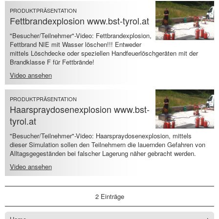
PRODUKTPRÄSENTATION
Fettbrandexplosion www.bst-tyrol.at
"Besucher/Teilnehmer"-Video: Fettbrandexplosion,
Fettbrand NIE mit Wasser löschen!!! Entweder
mittels Löschdecke oder speziellen Handfeuerlöschgeräten mit der
Brandklasse F für Fettbrände!
Video ansehen
PRODUKTPRÄSENTATION
Haarspraydosenexplosion www.bst-
tyrol.at
"Besucher/Teilnehmer"-Video: Haarspraydosenexplosion, mittels
dieser Simulation sollen den Teilnehmern die lauernden Gefahren von
Alltagsgegeständen bei falscher Lagerung näher gebracht werden.
Video ansehen
2 Einträge