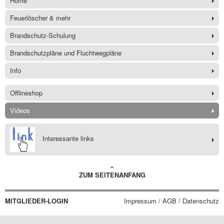
Home
Feuerlöscher & mehr
Brandschutz-Schulung
Brandschutzpläne und Fluchtwegpläne
Info
Offlineshop
Videos
Interessante links
ZUM SEITENANFANG
MITGLIEDER-LOGIN
Impressum / AGB / Datenschutz